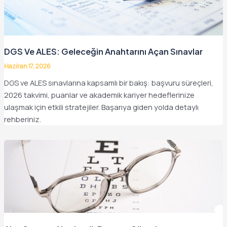
DGS Ve ALES: Geleceğin Anahtarını Açan Sınavlar
Haziran 17, 2026
DGS ve ALES sınavlarına kapsamlı bir bakış: başvuru süreçleri,
2026 takvimi, puanlar ve akademik kariyer hedeflerinize
ulaşmak için etkili stratejiler. Başarıya giden yolda detaylı
rehberiniz.