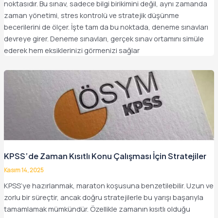
noktasıdır. Bu sınav, sadece bilgi birikimini değil, aynı zamanda
zaman yönetimi, stres kontrolü ve stratejik düşünme
becerilerini de ölçer. İşte tam da bu noktada, deneme sınavları
devreye girer. Deneme sınavları, gerçek sınav ortamını simüle
ederek hem eksiklerinizi görmenizi sağlar
KPSS’de Zaman Kısıtlı Konu Çalışması İçin Stratejiler
Kasım 14, 2025
KPSS’ye hazırlanmak, maraton koşusuna benzetilebilir. Uzun ve
zorlu bir süreçtir, ancak doğru stratejilerle bu yarışı başarıyla
tamamlamak mümkündür. Özellikle zamanın kısıtlı olduğu