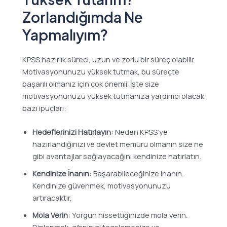
Zorlandığımda Ne
Yapmalıyım?
KPSS hazırlık süreci, uzun ve zorlu bir süreç olabilir.
Motivasyonunuzu yüksek tutmak, bu süreçte
başarılı olmanız için çok önemli. İşte size
motivasyonunuzu yüksek tutmanıza yardımcı olacak
bazı ipuçları:
Hedeflerinizi Hatırlayın:
Neden KPSS’ye
hazırlandığınızı ve devlet memuru olmanın size ne
gibi avantajlar sağlayacağını kendinize hatırlatın.
Kendinize İnanın:
Başarabileceğinize inanın.
Kendinize güvenmek, motivasyonunuzu
artıracaktır.
Mola Verin:
Yorgun hissettiğinizde mola verin.