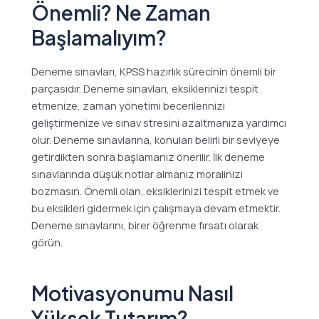
Önemli? Ne Zaman
Başlamalıyım?
Deneme sınavları, KPSS hazırlık sürecinin önemli bir
parçasıdır. Deneme sınavları, eksiklerinizi tespit
etmenize, zaman yönetimi becerilerinizi
geliştirmenize ve sınav stresini azaltmanıza yardımcı
olur. Deneme sınavlarına, konuları belirli bir seviyeye
getirdikten sonra başlamanız önerilir. İlk deneme
sınavlarında düşük notlar almanız moralinizi
bozmasın. Önemli olan, eksiklerinizi tespit etmek ve
bu eksikleri gidermek için çalışmaya devam etmektir.
Deneme sınavlarını, birer öğrenme fırsatı olarak
görün.
Motivasyonumu Nasıl
Yüksek Tutarım?