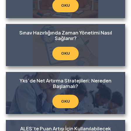
OKU
Sınav Hazırlığında Zaman Yönetimi Nasıl
Sağlanır?
OKU
Yks’de Net Artırma Stratejileri: Nereden
Başlamalı?
OKU
ALES’te Puan Artışı İçin Kullanılabilecek