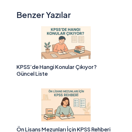
Benzer Yazılar
KPSS’de Hangi Konular Çıkıyor?
Güncel Liste
Ön Lisans Mezunları İçin KPSS Rehberi