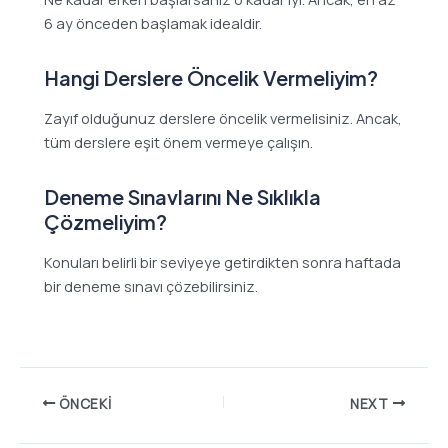
6 ay önceden başlamak idealdir.
Hangi Derslere Öncelik Vermeliyim?
Zayıf olduğunuz derslere öncelik vermelisiniz. Ancak,
tüm derslere eşit önem vermeye çalışın.
Deneme Sınavlarını Ne Sıklıkla
Çözmeliyim?
Konuları belirli bir seviyeye getirdikten sonra haftada
bir deneme sınavı çözebilirsiniz.
ÖNCEKI
NEXT