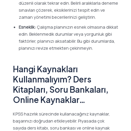
düzenli olarak tekrar edin. Belirli aralıklarla deneme
sınavları çözerek, eksiklerinizi tespit edin ve
zaman yönetimi becerilerinizi geliştirin.
Esneklik:
Çalışma planınızın esnek olmasına dikkat
edin. Beklenmedik durumlar veya yorgunluk gibi
faktörler, planınızı aksatabilir. Bu gibi durumlarda,
planınızı revize etmekten çekinmeyin.
Hangi Kaynakları
Kullanmalıyım? Ders
Kitapları, Soru Bankaları,
Online Kaynaklar…
KPSS hazırlık sürecinde kullanacağınız kaynaklar,
başarınızı doğrudan etkileyebilir. Piyasada çok
sayıda ders kitabı, soru bankası ve online kaynak