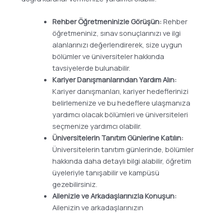
Rehber Öğretmeninizle Görüşün:
Rehber
öğretmeniniz, sınav sonuçlarınızı ve ilgi
alanlarınızı değerlendirerek, size uygun
bölümler ve üniversiteler hakkında
tavsiyelerde bulunabilir.
Kariyer Danışmanlarından Yardım Alın:
Kariyer danışmanları, kariyer hedeflerinizi
belirlemenize ve bu hedeflere ulaşmanıza
yardımcı olacak bölümleri ve üniversiteleri
seçmenize yardımcı olabilir.
Üniversitelerin Tanıtım Günlerine Katılın:
Üniversitelerin tanıtım günlerinde, bölümler
hakkında daha detaylı bilgi alabilir, öğretim
üyeleriyle tanışabilir ve kampüsü
gezebilirsiniz.
Ailenizle ve Arkadaşlarınızla Konuşun:
Ailenizin ve arkadaşlarınızın