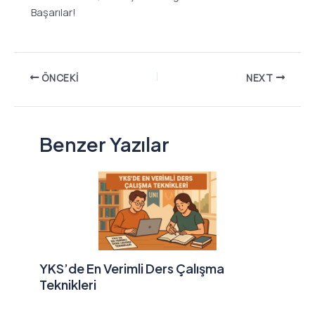
Başarılar!
ÖNCEKI
NEXT
Benzer Yazılar
YKS’de En Verimli Ders Çalışma
Teknikleri