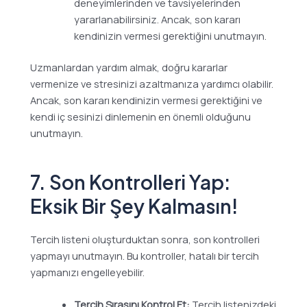
deneyimlerinden ve tavsiyelerinden
yararlanabilirsiniz. Ancak, son kararı
kendinizin vermesi gerektiğini unutmayın.
Uzmanlardan yardım almak, doğru kararlar
vermenize ve stresinizi azaltmanıza yardımcı olabilir.
Ancak, son kararı kendinizin vermesi gerektiğini ve
kendi iç sesinizi dinlemenin en önemli olduğunu
unutmayın.
7. Son Kontrolleri Yap:
Eksik Bir Şey Kalmasın!
Tercih listeni oluşturduktan sonra, son kontrolleri
yapmayı unutmayın. Bu kontroller, hatalı bir tercih
yapmanızı engelleyebilir.
Tercih Sırasını Kontrol Et:
Tercih listenizdeki