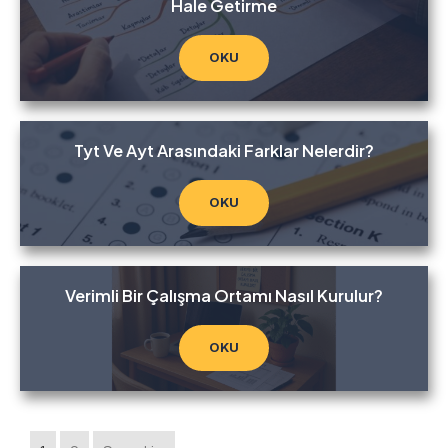
Hale Getirme
OKU
Tyt Ve Ayt Arasındaki Farklar Nelerdir?
OKU
Verimli Bir Çalışma Ortamı Nasıl Kurulur?
OKU