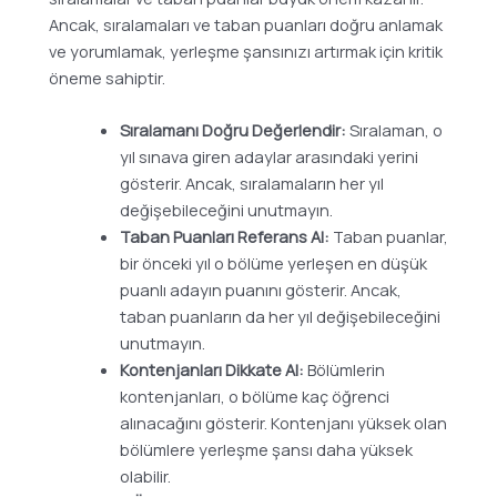
Ancak, sıralamaları ve taban puanları doğru anlamak
ve yorumlamak, yerleşme şansınızı artırmak için kritik
öneme sahiptir.
Sıralamanı Doğru Değerlendir:
Sıralaman, o
yıl sınava giren adaylar arasındaki yerini
gösterir. Ancak, sıralamaların her yıl
değişebileceğini unutmayın.
Taban Puanları Referans Al:
Taban puanlar,
bir önceki yıl o bölüme yerleşen en düşük
puanlı adayın puanını gösterir. Ancak,
taban puanların da her yıl değişebileceğini
unutmayın.
Kontenjanları Dikkate Al:
Bölümlerin
kontenjanları, o bölüme kaç öğrenci
alınacağını gösterir. Kontenjanı yüksek olan
bölümlere yerleşme şansı daha yüksek
olabilir.