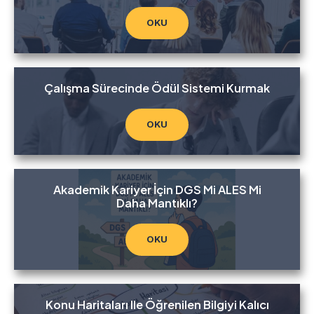
OKU
Çalışma Sürecinde Ödül Sistemi Kurmak
OKU
Akademik Kariyer İçin DGS Mi ALES Mi
Daha Mantıklı?
OKU
Konu Haritaları Ile Öğrenilen Bilgiyi Kalıcı