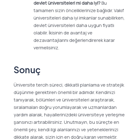
devlet üniversiteleri mi daha iyi?
Bu
tamamen sizin önceliklerinize bağlıdır. Vakıf
üniversiteleri daha iyi imkanlar sunabilirken,
devlet üniversiteleri daha uygun fiyatlı
olabilir. İkisinin de avantaj ve
dezavantajlarını değerlendirerek karar
vermelisiniz.
Sonuç
Üniversite tercih süreci, dikkatli planlama ve stratejik
düşünme gerektiren önemli bir adımdır. Kendinizi
tanıyarak, bölümleri ve üniversiteleri araştırarak,
sıralamaları doğru yorumlayarak ve uzmanlardan
yardım alarak, hayallerinizdeki üniversiteye yerleşme
şansınızı artırabilirsiniz. Unutmayın, bu süreçte en
önemli şey, kendi ilgi alanlarınızı ve yeteneklerinizi
dikkate alarak, sizin için en doğru kararı vermektir.