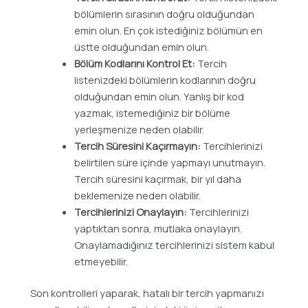
bölümlerin sırasının doğru olduğundan
emin olun. En çok istediğiniz bölümün en
üstte olduğundan emin olun.
Bölüm Kodlarını Kontrol Et:
Tercih
listenizdeki bölümlerin kodlarının doğru
olduğundan emin olun. Yanlış bir kod
yazmak, istemediğiniz bir bölüme
yerleşmenize neden olabilir.
Tercih Süresini Kaçırmayın:
Tercihlerinizi
belirtilen süre içinde yapmayı unutmayın.
Tercih süresini kaçırmak, bir yıl daha
beklemenize neden olabilir.
Tercihlerinizi Onaylayın:
Tercihlerinizi
yaptıktan sonra, mutlaka onaylayın.
Onaylamadığınız tercihlerinizi sistem kabul
etmeyebilir.
Son kontrolleri yaparak, hatalı bir tercih yapmanızı