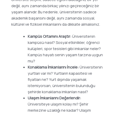
değil, aynı zamanda birkaç yılınızı geçireceğiniz bir
yaşam alanıdır. Bu nedenle, üniversitenin sadece
akademik başarısını değil, aynı zamanda sosyal,
kültürel ve fiziksel imkanlarını da dikkate almalısınız.
Kampüs Ortamını Araştır:
Üniversitenin
kampüsü nasıl? Sosyal etkinlikler, öğrenci
kulüpleri, spor tesisleri gibi imkanlar neler?
Kampüs hayatı senin yaşam tarzına uygun
mu?
Konaklama İmkanlarını İncele:
Üniversitenin
yurtları var mı? Yurtların kapasitesi ve
fiyatları ne? Yurt dışında yaşamak
istemiyorsan, üniversitenin bulunduğu
şehirde konaklama imkanları nasıl?
Ulaşım İmkanlarını Değerlendir:
Üniversiteye ulaşım kolay mı? Şehir
merkezine uzaklığı ne kadar? Ulaşım