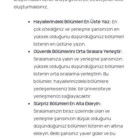
oluşturmalısınız.
Hayallerindeki Bölümleri En Üste Yaz:
En
çok istediğiniz ve yerleşme şansınızın en
yüksek olduğunu düşündüğünüz bölümleri
listenin en üstüne yazın.
Güvenlik Bölümlerini Orta Sıralara Yerleştir:
Sıralamanıza yakın ve yerleşme şansınızın
yüksek olduğunu düşündüğünüz bölümleri
listenin orta sıralarına yerleştirin. Bu
bölümler, hayallerinizdeki bölümlere
yerleşemeseniz bile, bir üniversiteye
yerleşmenizi sağlayacaktır.
Sürpriz Bölümleri En Alta Ekleyin:
Sıralamanızın biraz üzerinde olan ve
yerleşme şansınızın düşük olduğunu
düşündüğünüz bölümleri listenin en altına
ekleyin. Belki şansınız yaver gider ve bu