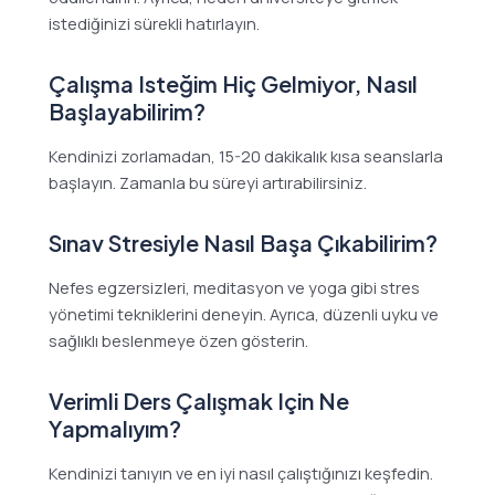
istediğinizi sürekli hatırlayın.
Çalışma Isteğim Hiç Gelmiyor, Nasıl
Başlayabilirim?
Kendinizi zorlamadan, 15-20 dakikalık kısa seanslarla
başlayın. Zamanla bu süreyi artırabilirsiniz.
Sınav Stresiyle Nasıl Başa Çıkabilirim?
Nefes egzersizleri, meditasyon ve yoga gibi stres
yönetimi tekniklerini deneyin. Ayrıca, düzenli uyku ve
sağlıklı beslenmeye özen gösterin.
Verimli Ders Çalışmak Için Ne
Yapmalıyım?
Kendinizi tanıyın ve en iyi nasıl çalıştığınızı keşfedin.