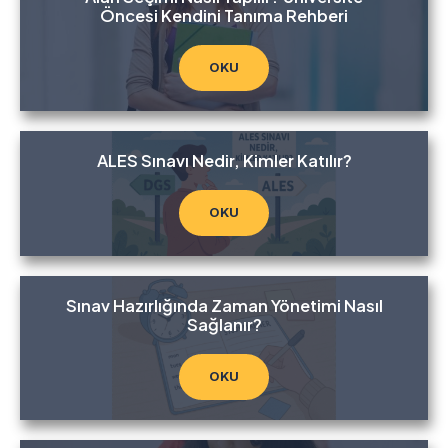
Öncesi Kendini Tanıma Rehberi
OKU
ALES Sınavı Nedir, Kimler Katılır?
OKU
Sınav Hazırlığında Zaman Yönetimi Nasıl
Sağlanır?
OKU