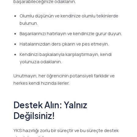
başarabileceğinize odaklanın.
Olumlu düşünün ve kendinize olumlu telkinlerde
bulunun.
Başarılarınızı hatırlayın ve kendinizle gurur duyun.
Hatalarınızdan ders çıkarın ve pes etmeyin.
Kendinizi başkalarıyla karşılaştırmayın, kendi
yolunuza odaklanın.
Unutmayın, her öğrencinin potansiyeli farklıdır ve
herkes kendi hızında ilerler.
Destek Alın: Yalnız
Değilsiniz!
YKS hazırlığı zorlu bir süreçtir ve bu süreçte destek