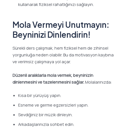
kullanarak fiziksel rahatlığınızı sağlayın.
Mola Vermeyi Unutmayın:
Beyninizi Dinlendirin!
Sürekli ders çalışmak, hem fiziksel hem de zihinsel
yorgunluğa neden olabilir. Bu da motivasyon kaybına
ve verimsiz çalışmaya yol açar.
Düzenli aralıklarla mola vermek, beyninizin
dinlenmesini ve tazelenmesini sağlar.
Molalarınızda:
Kısa bir yürüyüş yapın.
Esneme ve germe egzersizleri yapın.
Sevdiğiniz bir müzik dinleyin.
Arkadaşlarınızla sohbet edin.