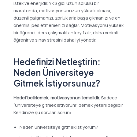
istek ve enerjidir. YKS gibi uzun soluklu bir
maratonda, motivasyonunuzun yüksek olması,
düzenli çalışmanızı, zorluklarla başa çıkmanızı ve en
önemlisi pes etmemenizi sağlar. Motivasyonu yüksek
bir öğrenci, ders çalışmaktan keyif alır, daha verimli
öğrenir ve sınav stresini daha iyi yönetir.
Hedefinizi Netleştirin:
Neden Üniversiteye
Gitmek İstiyorsunuz?
Hedef belirlemek, motivasyonun temelidir.
Sadece
“üniversiteye gitmek istiyorum” demek yeterli değildir.
Kendinize şu soruları sorun:
Neden üniversiteye gitmek istiyorum?