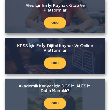
Ales İçin En İyi Kaynak Kitap Ve
Platformlar
OKU
KPSS İçin En İyi Dijital Kaynak Ve Online
Platformlar
OKU
Akademik Kariyer İçin DGS Mi ALES Mi
Daha Mantıklı?
OKU