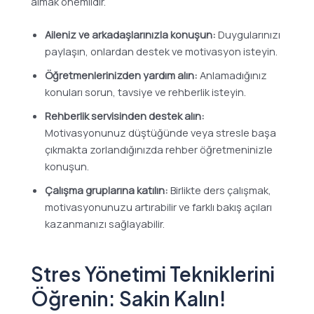
almak önemlidir.
Aileniz ve arkadaşlarınızla konuşun:
Duygularınızı
paylaşın, onlardan destek ve motivasyon isteyin.
Öğretmenlerinizden yardım alın:
Anlamadığınız
konuları sorun, tavsiye ve rehberlik isteyin.
Rehberlik servisinden destek alın:
Motivasyonunuz düştüğünde veya stresle başa
çıkmakta zorlandığınızda rehber öğretmeninizle
konuşun.
Çalışma gruplarına katılın:
Birlikte ders çalışmak,
motivasyonunuzu artırabilir ve farklı bakış açıları
kazanmanızı sağlayabilir.
Stres Yönetimi Tekniklerini
Öğrenin: Sakin Kalın!