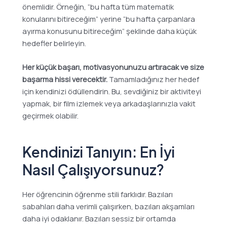
önemlidir. Örneğin, “bu hafta tüm matematik
konularını bitireceğim” yerine “bu hafta çarpanlara
ayırma konusunu bitireceğim” şeklinde daha küçük
hedefler belirleyin.
Her küçük başarı, motivasyonunuzu artıracak ve size
başarma hissi verecektir.
Tamamladığınız her hedef
için kendinizi ödüllendirin. Bu, sevdiğiniz bir aktiviteyi
yapmak, bir film izlemek veya arkadaşlarınızla vakit
geçirmek olabilir.
Kendinizi Tanıyın: En İyi
Nasıl Çalışıyorsunuz?
Her öğrencinin öğrenme stili farklıdır. Bazıları
sabahları daha verimli çalışırken, bazıları akşamları
daha iyi odaklanır. Bazıları sessiz bir ortamda