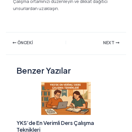
Çalışma ortamınızı düzenleyin ve dikkat dağıtıcı
unsurlardan uzaklaşın.
ÖNCEKI
NEXT
Benzer Yazılar
YKS’de En Verimli Ders Çalışma
Teknikleri