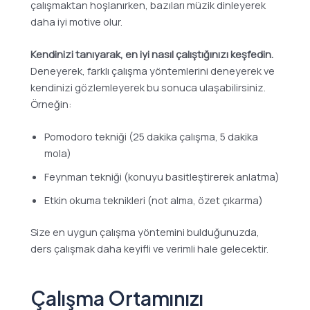
çalışmaktan hoşlanırken, bazıları müzik dinleyerek
daha iyi motive olur.
Kendinizi tanıyarak, en iyi nasıl çalıştığınızı keşfedin.
Deneyerek, farklı çalışma yöntemlerini deneyerek ve
kendinizi gözlemleyerek bu sonuca ulaşabilirsiniz.
Örneğin:
Pomodoro tekniği (25 dakika çalışma, 5 dakika
mola)
Feynman tekniği (konuyu basitleştirerek anlatma)
Etkin okuma teknikleri (not alma, özet çıkarma)
Size en uygun çalışma yöntemini bulduğunuzda,
ders çalışmak daha keyifli ve verimli hale gelecektir.
Çalışma Ortamınızı