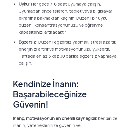
Uyku:
Her gece 7-8 saat uyumaya çalışın.
Uyumadan önce telefon, tablet veya bilgisayar
ekranına bakmaktan kaçının. Düzenli bir uyku
düzeni, konsantrasyonunuzu ve öğrenme
kapasitenizi artıracaktır.
Egzersiz:
Düzenli egzersiz yapmak, stresi azaltır,
enerjinizi artırır ve motivasyonunuzu yükseltir.
Haftada en az 3 kez 30 dakika egzersiz yapmaya
çalışın.
Kendinize İnanın:
Başarabileceğinize
Güvenin!
İnanç, motivasyonun en önemli kaynağıdır.
Kendinize
inanın, yeteneklerinize güvenin ve