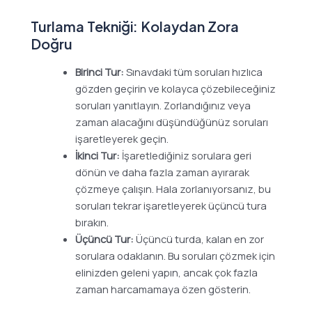
Turlama Tekniği: Kolaydan Zora
Doğru
Birinci Tur:
Sınavdaki tüm soruları hızlıca
gözden geçirin ve kolayca çözebileceğiniz
soruları yanıtlayın. Zorlandığınız veya
zaman alacağını düşündüğünüz soruları
işaretleyerek geçin.
İkinci Tur:
İşaretlediğiniz sorulara geri
dönün ve daha fazla zaman ayırarak
çözmeye çalışın. Hala zorlanıyorsanız, bu
soruları tekrar işaretleyerek üçüncü tura
bırakın.
Üçüncü Tur:
Üçüncü turda, kalan en zor
sorulara odaklanın. Bu soruları çözmek için
elinizden geleni yapın, ancak çok fazla
zaman harcamamaya özen gösterin.