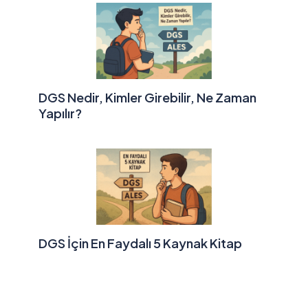
DGS Nedir, Kimler Girebilir, Ne Zaman
Yapılır?
DGS İçin En Faydalı 5 Kaynak Kitap