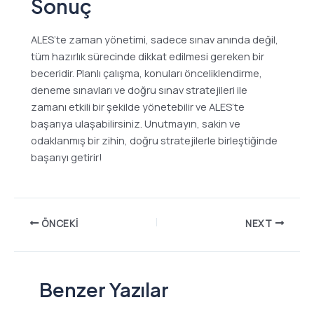
Sonuç
ALES’te zaman yönetimi, sadece sınav anında değil,
tüm hazırlık sürecinde dikkat edilmesi gereken bir
beceridir. Planlı çalışma, konuları önceliklendirme,
deneme sınavları ve doğru sınav stratejileri ile
zamanı etkili bir şekilde yönetebilir ve ALES’te
başarıya ulaşabilirsiniz. Unutmayın, sakin ve
odaklanmış bir zihin, doğru stratejilerle birleştiğinde
başarıyı getirir!
ÖNCEKI
NEXT
Benzer Yazılar