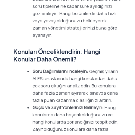
soru tiplerine ne kadar süre ayırdığınızı
gözlemleyin. Hangi bölümlerde daha hızlı
veya yavaş olduğunuzu belirleyerek,
zaman yönetimi stratejilerinizi buna göre
ayarlayın.
Konuları Önceliklendirin: Hangi
Konular Daha Önemli?
Soru Dağılımlarını İnceleyin:
Geçmiş yılların
ALES sınavlarında hangi konulardan daha
çok soru çıktığını analiz edin. Bu konulara
daha fazla zaman ayırarak, sınavda daha
fazla puan kazanma olasılığınızı artırın.
Güçlü ve Zayıf Yönlerinizi Belirleyin:
Hangi
konularda daha başarılı olduğunuzu ve
hangi konularda zorlandığınızı tespit edin.
Zayıf olduğunuz konulara daha fazla