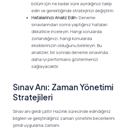
bölüm için ne kadar süre ayırdığınızı takip
edin ve gerektiğinde stratejinizi değiştirin.
Hatalarınızı Analiz Edin:
Deneme
sınavlarından sonra yaptığınız hataları
dikkatlice inceleyin. Hangi sorularda
zorlandığınızı, hangi konularda
eksiklerinizin olduğunu belirleyin. Bu
analizler, bir sonraki deneme sınavında
daha iyi performans göstermenizi
sağlayacaktır.
Sınav Anı: Zaman Yönetimi
Stratejileri
Sınav anı geldi çattı! Hazırlık sürecinde edindiğiniz
bilgileri ve geliştirdiğiniz zaman yönetimi becerilerini
şimdi uygulama zamanı.