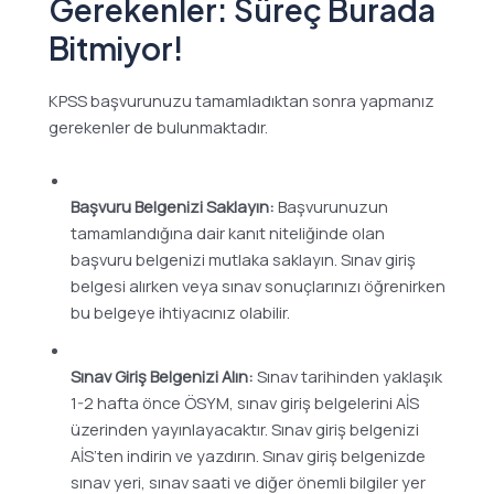
Gerekenler: Süreç Burada
Bitmiyor!
KPSS başvurunuzu tamamladıktan sonra yapmanız
gerekenler de bulunmaktadır.
Başvuru Belgenizi Saklayın:
Başvurunuzun
tamamlandığına dair kanıt niteliğinde olan
başvuru belgenizi mutlaka saklayın. Sınav giriş
belgesi alırken veya sınav sonuçlarınızı öğrenirken
bu belgeye ihtiyacınız olabilir.
Sınav Giriş Belgenizi Alın:
Sınav tarihinden yaklaşık
1-2 hafta önce ÖSYM, sınav giriş belgelerini AİS
üzerinden yayınlayacaktır. Sınav giriş belgenizi
AİS’ten indirin ve yazdırın. Sınav giriş belgenizde
sınav yeri, sınav saati ve diğer önemli bilgiler yer