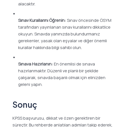
alacaktır.
Sınav Kurallarını Öğrenin:
Sınav öncesinde ÖSYM
tarafından yayınlanan sınav kurallarını dikkatlice
okuyun. Sınavda yanınızda bulundurmanız
gerekenler, yasak olan eşyalar ve diğer önemli
kurallar hakkında bilgi sahibi olun.
Sınava Hazırlanın:
En önemlisi de sınava
hazırlanmaktır. Düzenli ve planlı bir şekilde
çalışarak, sınavda başarılı olmak için elinizden
geleni yapın.
Sonuç
KPSS başvurusu, dikkat ve özen gerektiren bir
süreçtir. Bu rehberde anlatılan adımları takip ederek,