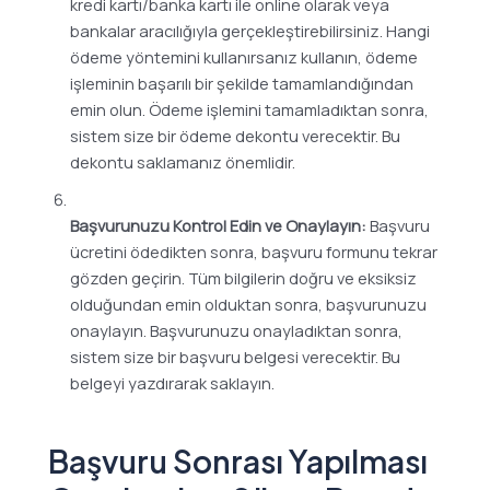
kredi kartı/banka kartı ile online olarak veya
bankalar aracılığıyla gerçekleştirebilirsiniz. Hangi
ödeme yöntemini kullanırsanız kullanın, ödeme
işleminin başarılı bir şekilde tamamlandığından
emin olun. Ödeme işlemini tamamladıktan sonra,
sistem size bir ödeme dekontu verecektir. Bu
dekontu saklamanız önemlidir.
Başvurunuzu Kontrol Edin ve Onaylayın:
Başvuru
ücretini ödedikten sonra, başvuru formunu tekrar
gözden geçirin. Tüm bilgilerin doğru ve eksiksiz
olduğundan emin olduktan sonra, başvurunuzu
onaylayın. Başvurunuzu onayladıktan sonra,
sistem size bir başvuru belgesi verecektir. Bu
belgeyi yazdırarak saklayın.
Başvuru Sonrası Yapılması