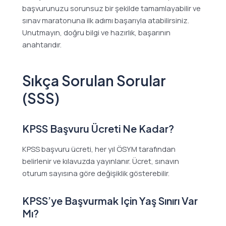
başvurunuzu sorunsuz bir şekilde tamamlayabilir ve
sınav maratonuna ilk adımı başarıyla atabilirsiniz.
Unutmayın, doğru bilgi ve hazırlık, başarının
anahtarıdır.
Sıkça Sorulan Sorular
(SSS)
KPSS Başvuru Ücreti Ne Kadar?
KPSS başvuru ücreti, her yıl ÖSYM tarafından
belirlenir ve kılavuzda yayınlanır. Ücret, sınavın
oturum sayısına göre değişiklik gösterebilir.
KPSS’ye Başvurmak Için Yaş Sınırı Var
Mı?