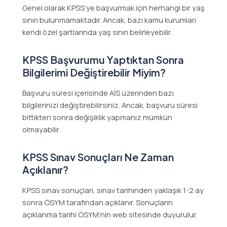
Genel olarak KPSS’ye başvurmak için herhangi bir yaş
sınırı bulunmamaktadır. Ancak, bazı kamu kurumları
kendi özel şartlarında yaş sınırı belirleyebilir.
KPSS Başvurumu Yaptıktan Sonra
Bilgilerimi Değiştirebilir Miyim?
Başvuru süresi içerisinde AİS üzerinden bazı
bilgilerinizi değiştirebilirsiniz. Ancak, başvuru süresi
bittikten sonra değişiklik yapmanız mümkün
olmayabilir.
KPSS Sınav Sonuçları Ne Zaman
Açıklanır?
KPSS sınav sonuçları, sınav tarihinden yaklaşık 1-2 ay
sonra ÖSYM tarafından açıklanır. Sonuçların
açıklanma tarihi ÖSYM’nin web sitesinde duyurulur.