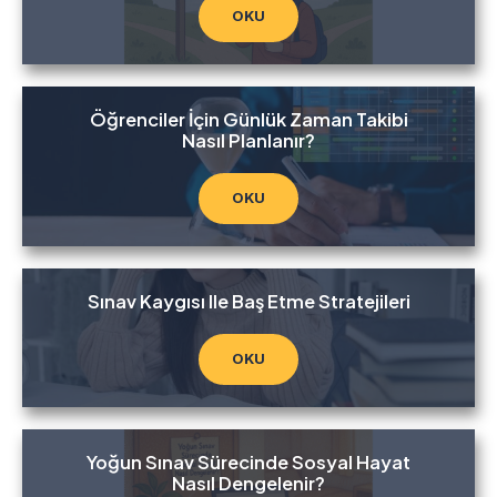
OKU
Öğrenciler İçin Günlük Zaman Takibi
Nasıl Planlanır?
OKU
Sınav Kaygısı Ile Baş Etme Stratejileri
OKU
Yoğun Sınav Sürecinde Sosyal Hayat
Nasıl Dengelenir?