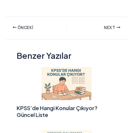
ÖNCEKI
NEXT
Benzer Yazılar
KPSS’de Hangi Konular Çıkıyor?
Güncel Liste