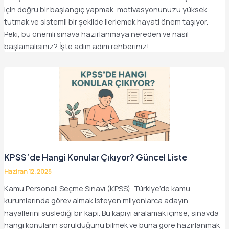
için doğru bir başlangıç yapmak, motivasyonunuzu yüksek
tutmak ve sistemli bir şekilde ilerlemek hayati önem taşıyor.
Peki, bu önemli sınava hazırlanmaya nereden ve nasıl
başlamalısınız? İşte adım adım rehberiniz!
KPSS’de Hangi Konular Çıkıyor? Güncel Liste
Haziran 12, 2025
Kamu Personeli Seçme Sınavı (KPSS), Türkiye’de kamu
kurumlarında görev almak isteyen milyonlarca adayın
hayallerini süslediği bir kapı. Bu kapıyı aralamak içinse, sınavda
hangi konuların sorulduğunu bilmek ve buna göre hazırlanmak