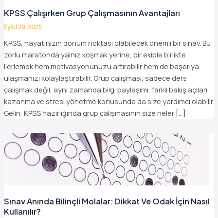
KPSS Çalışırken Grup Çalışmasının Avantajları
Eylül 29, 2025
KPSS, hayatınızın dönüm noktası olabilecek önemli bir sınav. Bu
zorlu maratonda yalnız koşmak yerine, bir ekiple birlikte
ilerlemek hem motivasyonunuzu artırabilir hem de başarıya
ulaşmanızı kolaylaştırabilir. Grup çalışması, sadece ders
çalışmak değil, aynı zamanda bilgi paylaşımı, farklı bakış açıları
kazanma ve stresi yönetme konusunda da size yardımcı olabilir.
Gelin, KPSS hazırlığında grup çalışmasının size neler […]
Sınav Anında Bilinçli Molalar: Dikkat Ve Odak İçin Nasıl
Kullanılır?