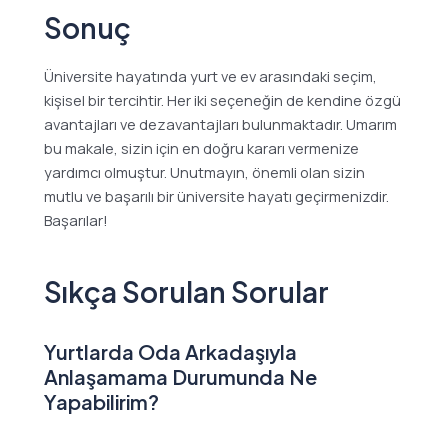
Sonuç
Üniversite hayatında yurt ve ev arasındaki seçim,
kişisel bir tercihtir. Her iki seçeneğin de kendine özgü
avantajları ve dezavantajları bulunmaktadır. Umarım
bu makale, sizin için en doğru kararı vermenize
yardımcı olmuştur. Unutmayın, önemli olan sizin
mutlu ve başarılı bir üniversite hayatı geçirmenizdir.
Başarılar!
Sıkça Sorulan Sorular
Yurtlarda Oda Arkadaşıyla
Anlaşamama Durumunda Ne
Yapabilirim?