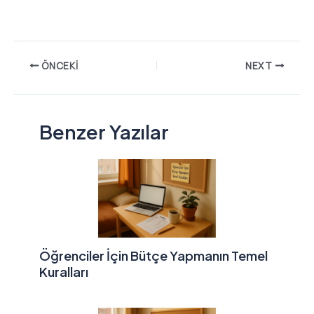
ÖNCEKI
NEXT
Benzer Yazılar
Öğrenciler İçin Bütçe Yapmanın Temel
Kuralları