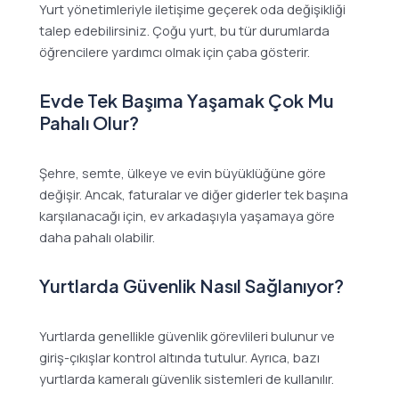
Yurt yönetimleriyle iletişime geçerek oda değişikliği
talep edebilirsiniz. Çoğu yurt, bu tür durumlarda
öğrencilere yardımcı olmak için çaba gösterir.
Evde Tek Başıma Yaşamak Çok Mu
Pahalı Olur?
Şehre, semte, ülkeye ve evin büyüklüğüne göre
değişir. Ancak, faturalar ve diğer giderler tek başına
karşılanacağı için, ev arkadaşıyla yaşamaya göre
daha pahalı olabilir.
Yurtlarda Güvenlik Nasıl Sağlanıyor?
Yurtlarda genellikle güvenlik görevlileri bulunur ve
giriş-çıkışlar kontrol altında tutulur. Ayrıca, bazı
yurtlarda kameralı güvenlik sistemleri de kullanılır.