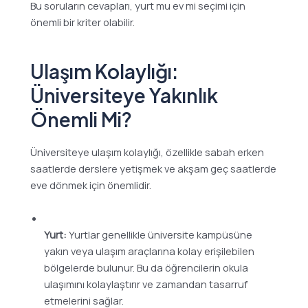
Bu soruların cevapları, yurt mu ev mi seçimi için
önemli bir kriter olabilir.
Ulaşım Kolaylığı:
Üniversiteye Yakınlık
Önemli Mi?
Üniversiteye ulaşım kolaylığı, özellikle sabah erken
saatlerde derslere yetişmek ve akşam geç saatlerde
eve dönmek için önemlidir.
Yurt:
Yurtlar genellikle üniversite kampüsüne
yakın veya ulaşım araçlarına kolay erişilebilen
bölgelerde bulunur. Bu da öğrencilerin okula
ulaşımını kolaylaştırır ve zamandan tasarruf
etmelerini sağlar.