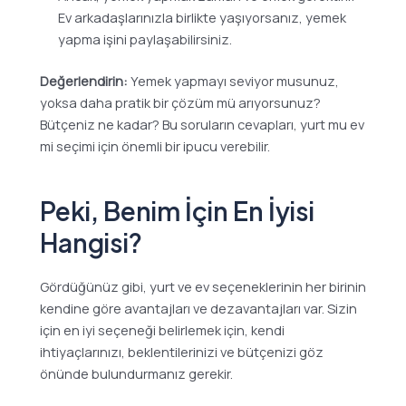
Ev arkadaşlarınızla birlikte yaşıyorsanız, yemek
yapma işini paylaşabilirsiniz.
Değerlendirin:
Yemek yapmayı seviyor musunuz,
yoksa daha pratik bir çözüm mü arıyorsunuz?
Bütçeniz ne kadar? Bu soruların cevapları, yurt mu ev
mi seçimi için önemli bir ipucu verebilir.
Peki, Benim İçin En İyisi
Hangisi?
Gördüğünüz gibi, yurt ve ev seçeneklerinin her birinin
kendine göre avantajları ve dezavantajları var. Sizin
için en iyi seçeneği belirlemek için, kendi
ihtiyaçlarınızı, beklentilerinizi ve bütçenizi göz
önünde bulundurmanız gerekir.