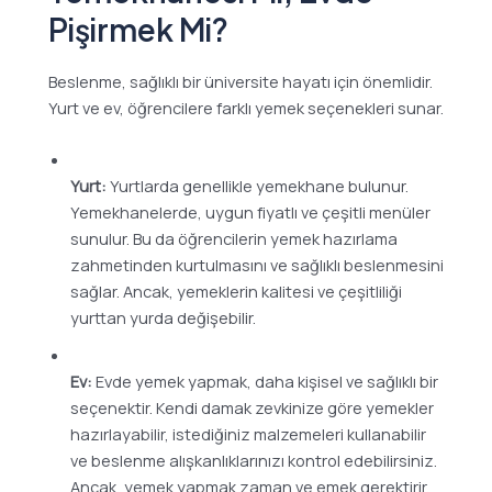
Pişirmek Mi?
Beslenme, sağlıklı bir üniversite hayatı için önemlidir.
Yurt ve ev, öğrencilere farklı yemek seçenekleri sunar.
Yurt:
Yurtlarda genellikle yemekhane bulunur.
Yemekhanelerde, uygun fiyatlı ve çeşitli menüler
sunulur. Bu da öğrencilerin yemek hazırlama
zahmetinden kurtulmasını ve sağlıklı beslenmesini
sağlar. Ancak, yemeklerin kalitesi ve çeşitliliği
yurttan yurda değişebilir.
Ev:
Evde yemek yapmak, daha kişisel ve sağlıklı bir
seçenektir. Kendi damak zevkinize göre yemekler
hazırlayabilir, istediğiniz malzemeleri kullanabilir
ve beslenme alışkanlıklarınızı kontrol edebilirsiniz.
Ancak, yemek yapmak zaman ve emek gerektirir.