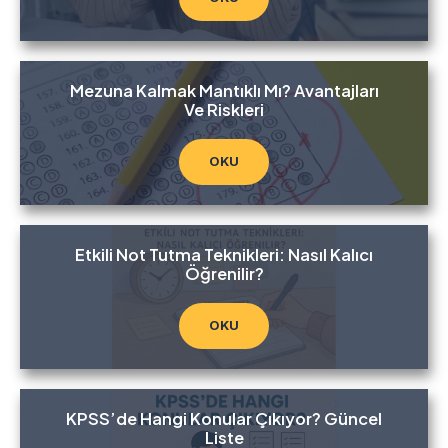
Mezuna Kalmak Mantıklı Mı? Avantajları
Ve Riskleri
OKU
Etkili Not Tutma Teknikleri: Nasıl Kalıcı
Öğrenilir?
OKU
KPSS’de Hangi Konular Çıkıyor? Güncel
Liste