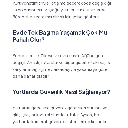
Yurt yönetimleriyle iletişime geçerek oda değişikliği
talep edebilirsiniz. Çoğu yurt, bu tür durumlarda
öğrencilere yardımcı olmak için çaba gösterir.
Evde Tek Başıma Yaşamak Çok Mu
Pahalı Olur?
Şehre, semte, ülkeye ve evin büyüklüğüne göre
değişir. Ancak, faturalar ve diğer giderler tek başına
karşılanacağı için, ev arkadaşıyla yaşamaya göre
daha pahalı olabilir.
Yurtlarda Güvenlik Nasıl Sağlanıyor?
Yurtlarda genellikle güvenlik görevlileri bulunur ve
giriş-çıkışlar kontrol altında tutulur. Ayrıca, bazı
yurtlarda kameralı güvenlik sistemleri de kullanılır.