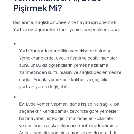
Pişirmek Mi?
Beslenme, sağlıklı bir üniversite hayatı için önemlidir.
Yurt ve ev, öğrencilere farklı yemek seçenekleri sunar.
Yurt:
Yurtlarda genellikle yemekhane bulunur.
Yemekhanelerde, uygun fiyatlı ve çeşitli menüler
sunulur. Bu da öğrencilerin yemek hazırlama
zahmetinden kurtulmasını ve sağlıklı beslenmesini
sağlar. Ancak, yemeklerin kalitesi ve çeşitliliği
yurttan yurda değişebilir.
Ev:
Evde yemek yapmak, daha kişisel ve sağlıklı bir
seçenektir. Kendi damak zevkinize göre yemekler
hazırlayabilir, istediğiniz malzemeleri kullanabilir
ve beslenme alışkanlıklarınızı kontrol edebilirsiniz.
Ancak, yemek yapmak zaman ve emek gerektirir.